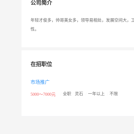
公司简介
年轻才俊多，帅哥美女多，领导易相处，发展空间大，
性。
在招职位
市场推广
/
全职
/
灵石
/
一年以上
/
不限
5000～7000元