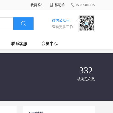
我要发布
移动端
15362300515
微信公众号
查看更多工作
联系客服
会员中心
332
被浏览次数