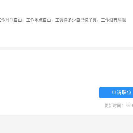
工作时间自由，工作地点自由，工资挣多少自己说了算，工作没有局限
申请职位
更新时间： 08-