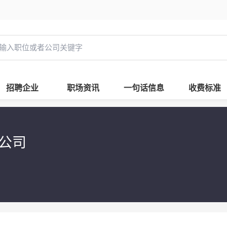
招聘企业
职场资讯
一句话信息
收费标准
限公司