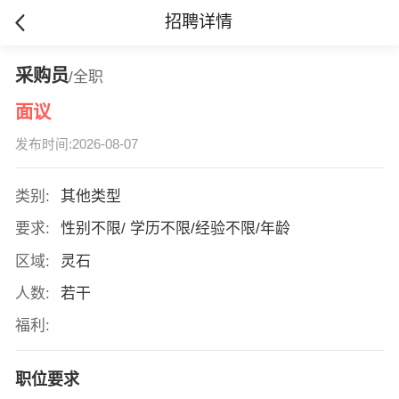
招聘详情
采购员
/全职
面议
发布时间:2026-08-07
类别:
其他类型
要求:
性别不限/ 学历不限/经验不限/年龄
区域:
灵石
人数:
若干
福利:
职位要求