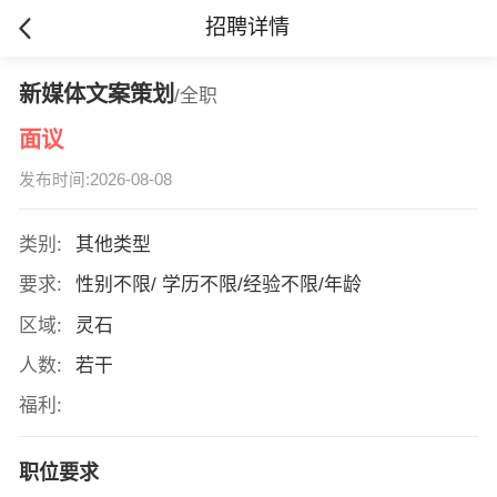
招聘详情
新媒体文案策划
/全职
面议
发布时间:2026-08-08
类别:
其他类型
要求:
性别不限/ 学历不限/经验不限/年龄
区域:
灵石
人数:
若干
福利:
职位要求