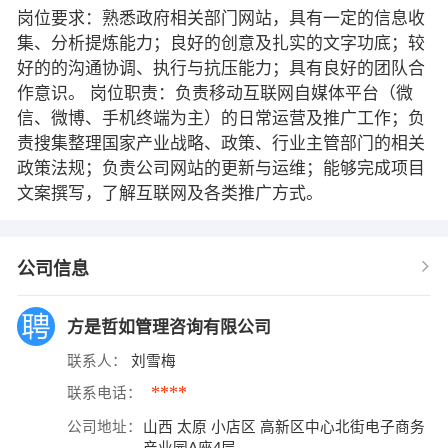
岗位要求：熟悉政府相关部门网站，具有一定的信息收
集、分析提炼能力；良好的创意及扎实的文字功底；较
好的的沟通协调、执行与抗压能力；具有良好的团队合
作意识。 岗位职责：负责移动互联网自媒体平台（微
信、微博、手机终端为主）的日常运营及推广工作；负
责搜集整理国家产业战略、政策、行业主管部门的相关
政策法规；负责公司网站的更新与运维；能够完成项目
文案撰写，了解互联网及各类推广方式。
公司信息
方是哲如管理咨询有限公司
联系人：
刘雪梅
****
联系电话：
公司地址：
山西 太原 小店区 高新区中心北街电子商务
产业园A座4层