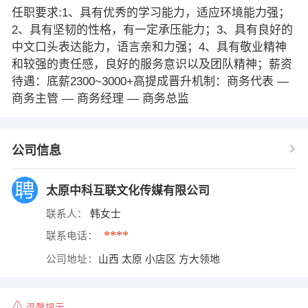
任职要求:1、具有优秀的学习能力，适应环境能力强；
2、具有坚韧的性格，有一定承压能力；3、具有良好的
中文口头表达能力，语言亲和力强；4、具有敬业精神
和较强的责任感，良好的服务意识以及团队精神；薪资
待遇：底薪2300~3000+高提成晋升机制：商务代表 —
商务主管 — 商务经理 — 商务总监
公司信息
太原中科互联文化传媒有限公司
联系人：
韩女士
****
联系电话：
公司地址：
山西 太原 小店区 方大领地
温馨提示