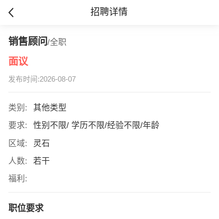
招聘详情
销售顾问
/全职
面议
发布时间:2026-08-07
类别:
其他类型
要求:
性别不限/ 学历不限/经验不限/年龄
区域:
灵石
人数:
若干
福利:
职位要求