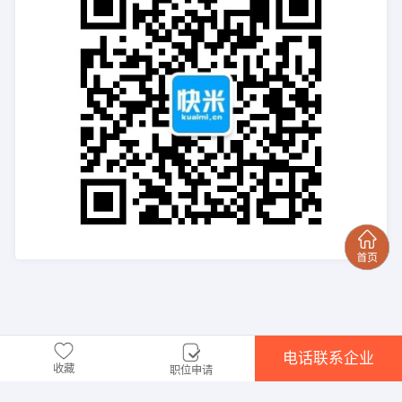
电话联系企业
收藏
职位申请