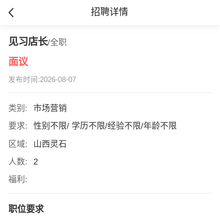
招聘详情
见习店长
/全职
面议
发布时间:2026-08-07
类别:
市场营销
要求:
性别不限/ 学历不限/经验不限/年龄不限
区域:
山西灵石
人数:
2
福利:
职位要求