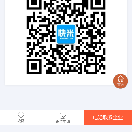
电话联系企业
收藏
职位申请