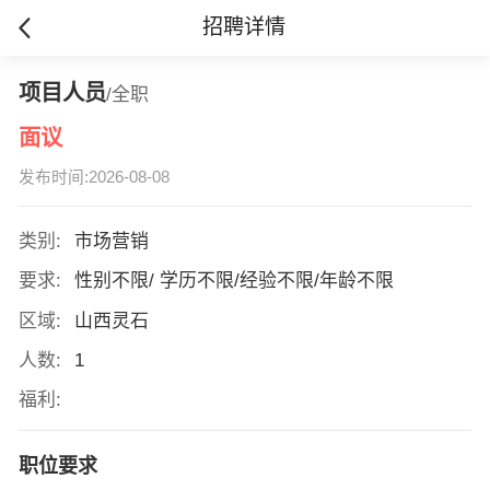
招聘详情
项目人员
/全职
面议
发布时间:2026-08-08
类别:
市场营销
要求:
性别不限/ 学历不限/经验不限/年龄不限
区域:
山西灵石
人数:
1
福利:
职位要求