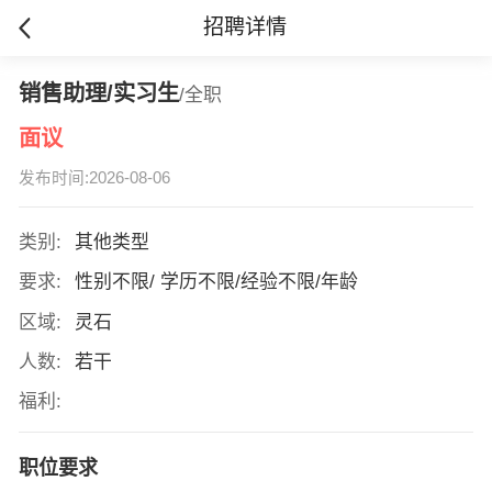
招聘详情
销售助理/实习生
/全职
面议
发布时间:2026-08-06
类别:
其他类型
要求:
性别不限/ 学历不限/经验不限/年龄
区域:
灵石
人数:
若干
福利:
职位要求