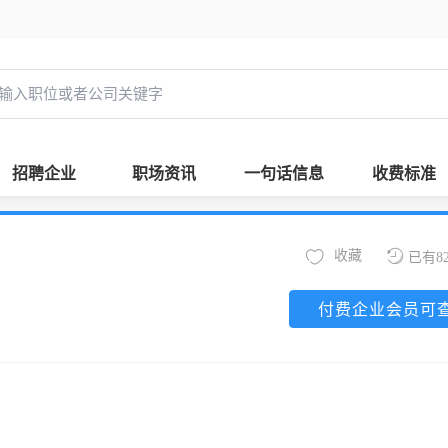
招聘企业
职场资讯
一句话信息
收费标准
收藏
已有8
付费企业会员可