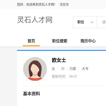
您好，欢迎来到灵石人才网！
请登录
灵石人才网
职位
首页
职位搜索
简历中心
欧女士
女
29
已婚
大专
更新时间： 08-07
基本资料