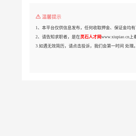
温馨提示
1、本平台仅供信息发布，任何收取押金、保证金均有
2、请告知求职者，是在
灵石人才网
www.xiupiao.
3.如遇无效简历，请点击投诉，我们会第一时间 处理