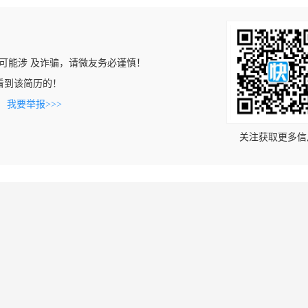
可能涉 及诈骗，请微友务必谨慎！
cn上看到该简历的！
。
我要举报>>>
关注获取更多信