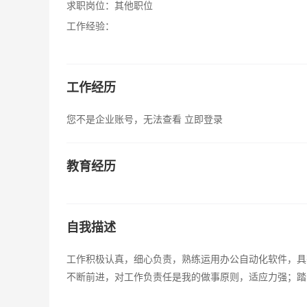
求职岗位：
其他职位
工作经验：
工作经历
您不是企业账号，无法查看
立即登录
教育经历
自我描述
工作积极认真，细心负责，熟练运用办公自动化软件，具
不断前进，对工作负责任是我的做事原则，适应力强；踏