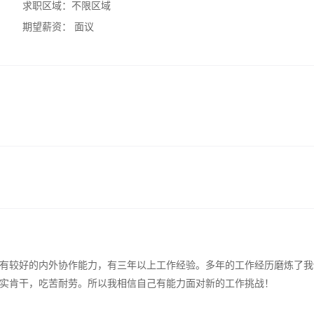
求职区域：
不限区域
期望薪资：
面议
有较好的内外协作能力，有三年以上工作经验。多年的工作经历磨炼了我
实肯干，吃苦耐劳。所以我相信自己有能力面对新的工作挑战！