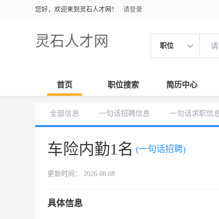
您好，欢迎来到灵石人才网！
请登录
灵石人才网
职位
首页
职位搜索
简历中心
全部信息
一句话招聘信息
一句话求职信
车险内勤1名
(一句话招聘)
更新时间： 2026.08.08
具体信息