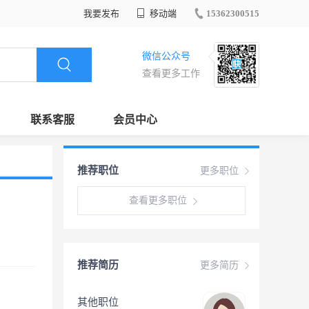
我要发布
移动端
15362300515
微信公众号
查看更多工作
联系客服
会员中心
推荐职位
更多职位
查看更多职位
推荐简历
更多简历
其他职位