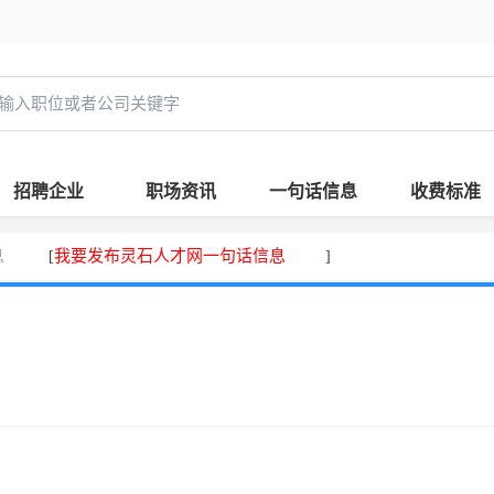
招聘企业
职场资讯
一句话信息
收费标准
息
我要发布灵石人才网一句话信息
[
]