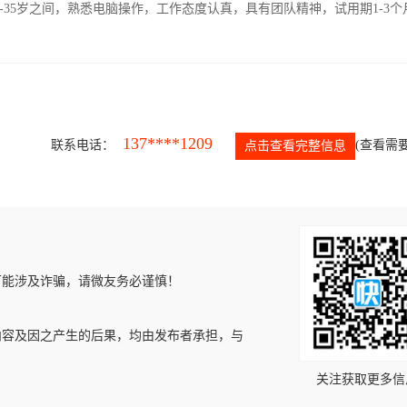
-35岁之间，熟悉电脑操作，工作态度认真，具有团队精神，试用期1-3个
137****1209
联系电话：
(查看需要
点击查看完整信息
可能涉及诈骗，请微友务必谨慎！
内容及因之产生的后果，均由发布者承担，与
关注获取更多信