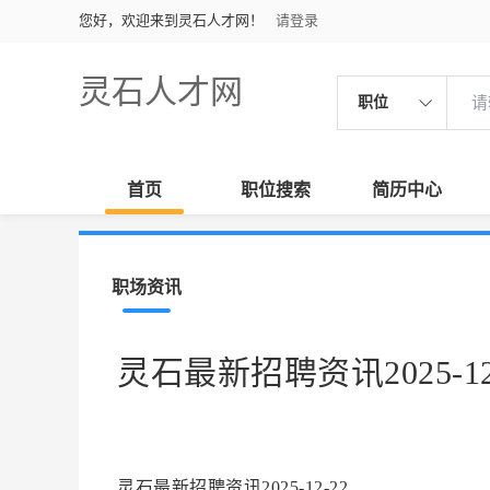
您好，欢迎来到灵石人才网！
请登录
灵石人才网
职位
首页
职位搜索
简历中心
职场资讯
灵石最新招聘资讯2025-12
灵石最新招聘资讯2025-12-22