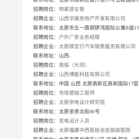
招聘岗位：
特渠部主管
招聘企业：
山西华展房地产开发有限公司
联系地址：太原市五一路铜锣湾国际公寓B座15
招聘岗位：
户外广告业务经理
招聘企业：
太原顺宝行汽车销售服务有限公司
联系地址：山西-
招聘岗位：
夜保（大同）
招聘企业：
山西博能科技有限公司
联系地址：中国 山西 太原高新区高新国际17层0
招聘岗位：
市场营销工程师
招聘企业：
太原供电设计研究院
联系地址：太原亲贤北街80号
招聘岗位：
变电设计人员
招聘企业：
太原福康中西医结合皮肤病医院