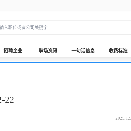
招聘企业
职场资讯
一句话信息
收费标准
-22
2025.12