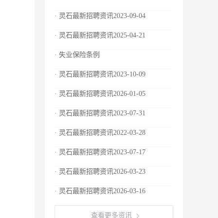
· 灵石最新招聘资讯2023-09-04
· 灵石最新招聘资讯2025-04-21
· 失业保险条例
· 灵石最新招聘资讯2023-10-09
· 灵石最新招聘资讯2026-01-05
· 灵石最新招聘资讯2023-07-31
· 灵石最新招聘资讯2022-03-28
· 灵石最新招聘资讯2023-07-17
· 灵石最新招聘资讯2026-03-23
· 灵石最新招聘资讯2026-03-16
查看更多资讯