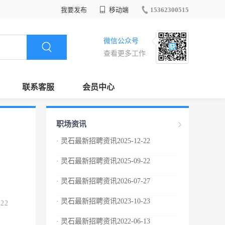
我要发布
移动端
15362300515
微信公众号
查看更多工作
联系客服
会员中心
职场资讯
· 灵石最新招聘资讯2025-12-22
· 灵石最新招聘资讯2025-09-22
· 灵石最新招聘资讯2026-07-27
· 灵石最新招聘资讯2023-10-23
.22
· 灵石最新招聘资讯2022-06-13