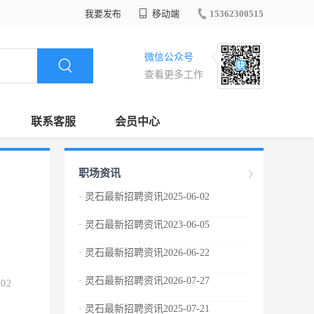
我要发布
移动端
15362300515
微信公众号
查看更多工作
联系客服
会员中心
职场资讯
· 灵石最新招聘资讯2025-06-02
· 灵石最新招聘资讯2023-06-05
· 灵石最新招聘资讯2026-06-22
· 灵石最新招聘资讯2026-07-27
.02
· 灵石最新招聘资讯2025-07-21