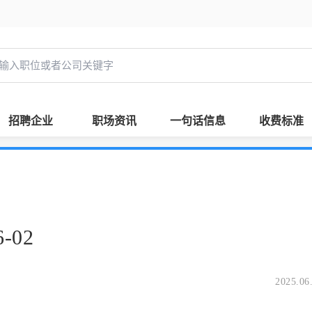
招聘企业
职场资讯
一句话信息
收费标准
-02
2025.06