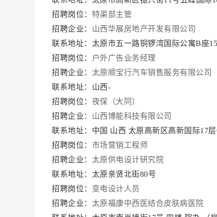
招聘岗位：
特渠部主管
招聘企业：
山西华展房地产开发有限公司
联系地址：太原市五一路铜锣湾国际公寓B座15
招聘岗位：
户外广告业务经理
招聘企业：
太原顺宝行汽车销售服务有限公司
联系地址：山西-
招聘岗位：
夜保（大同）
招聘企业：
山西博能科技有限公司
联系地址：中国 山西 太原高新区高新国际17层0
招聘岗位：
市场营销工程师
招聘企业：
太原供电设计研究院
联系地址：太原亲贤北街80号
招聘岗位：
变电设计人员
招聘企业：
太原福康中西医结合皮肤病医院