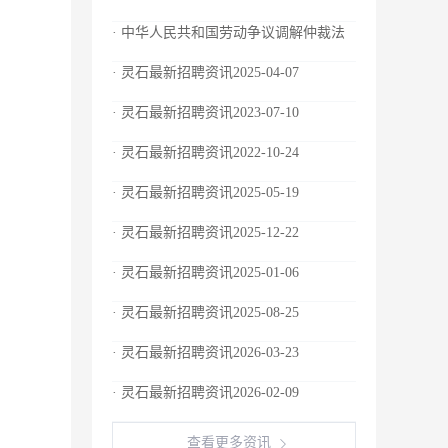
· 中华人民共和国劳动争议调解仲裁法
· 灵石最新招聘资讯2025-04-07
· 灵石最新招聘资讯2023-07-10
· 灵石最新招聘资讯2022-10-24
· 灵石最新招聘资讯2025-05-19
· 灵石最新招聘资讯2025-12-22
· 灵石最新招聘资讯2025-01-06
· 灵石最新招聘资讯2025-08-25
· 灵石最新招聘资讯2026-03-23
· 灵石最新招聘资讯2026-02-09
查看更多资讯