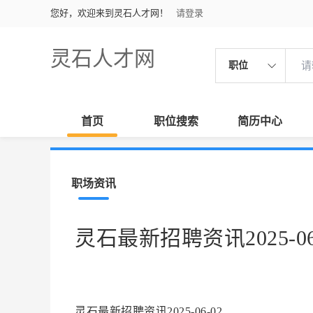
您好，欢迎来到灵石人才网！
请登录
灵石人才网
职位
首页
职位搜索
简历中心
职场资讯
灵石最新招聘资讯2025-06
灵石最新招聘资讯2025-06-02