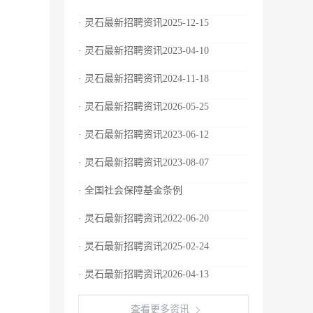
· 灵石最新招聘资讯2025-12-15
· 灵石最新招聘资讯2023-04-10
· 灵石最新招聘资讯2024-11-18
· 灵石最新招聘资讯2026-05-25
· 灵石最新招聘资讯2023-06-12
· 灵石最新招聘资讯2023-08-07
· 全国社会保障基金条例
· 灵石最新招聘资讯2022-06-20
· 灵石最新招聘资讯2025-02-24
· 灵石最新招聘资讯2026-04-13
查看更多资讯