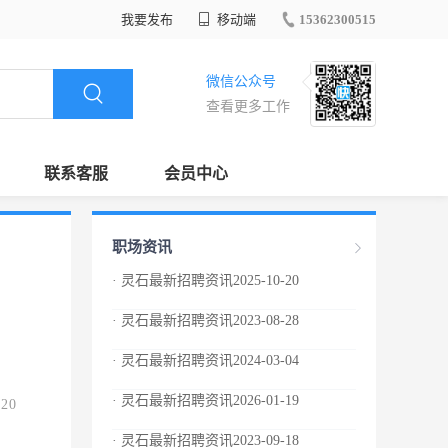
我要发布
移动端
15362300515
微信公众号
查看更多工作
联系客服
会员中心
职场资讯
· 灵石最新招聘资讯2025-10-20
· 灵石最新招聘资讯2023-08-28
· 灵石最新招聘资讯2024-03-04
· 灵石最新招聘资讯2026-01-19
.20
· 灵石最新招聘资讯2023-09-18