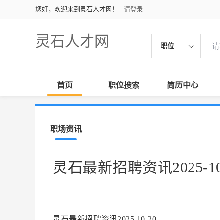
您好，欢迎来到灵石人才网！
请登录
灵石人才网
职位
首页
职位搜索
简历中心
职场资讯
灵石最新招聘资讯2025-10
灵石最新招聘资讯2025-10-20