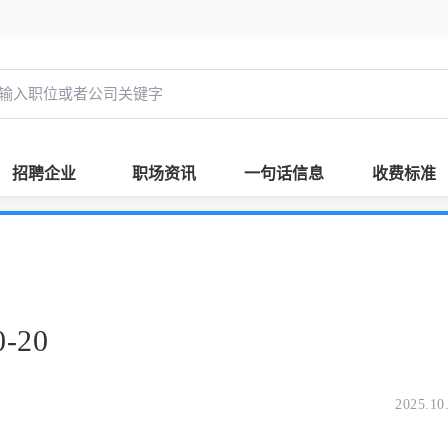
招聘企业
职场资讯
一句话信息
收费标准
-20
2025.10