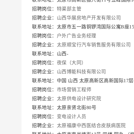
招聘岗位：
特渠部主管
招聘企业：
山西华展房地产开发有限公司
联系地址：太原市五一路铜锣湾国际公寓B座15
招聘岗位：
户外广告业务经理
招聘企业：
太原顺宝行汽车销售服务有限公司
联系地址：山西-
招聘岗位：
夜保（大同）
招聘企业：
山西博能科技有限公司
联系地址：中国 山西 太原高新区高新国际17层0
招聘岗位：
市场营销工程师
招聘企业：
太原供电设计研究院
联系地址：太原亲贤北街80号
招聘岗位：
变电设计人员
招聘企业：
太原福康中西医结合皮肤病医院