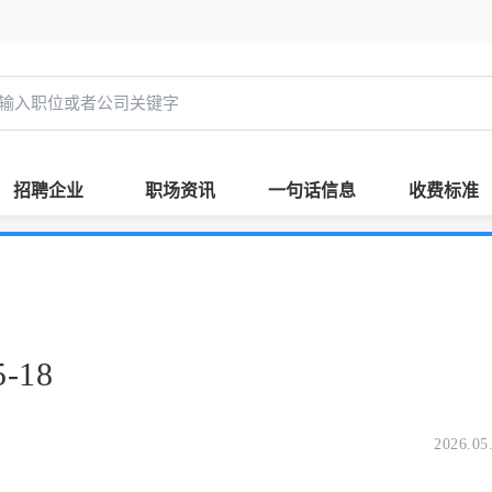
招聘企业
职场资讯
一句话信息
收费标准
-18
2026.05