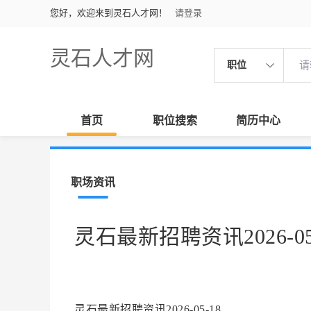
您好，欢迎来到灵石人才网！
请登录
灵石人才网
职位
首页
职位搜索
简历中心
职场资讯
灵石最新招聘资讯2026-05
灵石最新招聘资讯2026-05-18