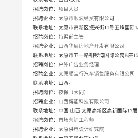
招聘岗位：
项目人员
招聘企业：
太原市顺波经贸有限公司
联系地址：太原市高新区振兴街11号五峰国际1
招聘岗位：
特渠部主管
招聘企业：
山西华展房地产开发有限公司
联系地址：太原市五一路铜锣湾国际公寓B座15
招聘岗位：
户外广告业务经理
招聘企业：
太原顺宝行汽车销售服务有限公司
联系地址：山西-
招聘岗位：
夜保（大同）
招聘企业：
山西博能科技有限公司
联系地址：中国 山西 太原高新区高新国际17层0
招聘岗位：
市场营销工程师
招聘企业：
太原供电设计研究院