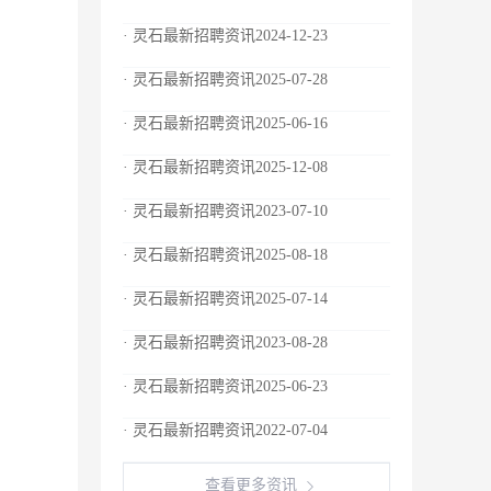
· 灵石最新招聘资讯2024-12-23
· 灵石最新招聘资讯2025-07-28
· 灵石最新招聘资讯2025-06-16
· 灵石最新招聘资讯2025-12-08
· 灵石最新招聘资讯2023-07-10
· 灵石最新招聘资讯2025-08-18
· 灵石最新招聘资讯2025-07-14
· 灵石最新招聘资讯2023-08-28
· 灵石最新招聘资讯2025-06-23
· 灵石最新招聘资讯2022-07-04
查看更多资讯