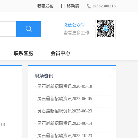
我要发布
移动端
15362300515
微信公众号
查看更多工作
联系客服
会员中心
职场资讯
· 灵石最新招聘资讯2026-05-18
· 灵石最新招聘资讯2023-06-05
· 灵石最新招聘资讯2025-06-23
· 灵石最新招聘资讯2023-08-14
.18
· 灵石最新招聘资讯2023-10-23